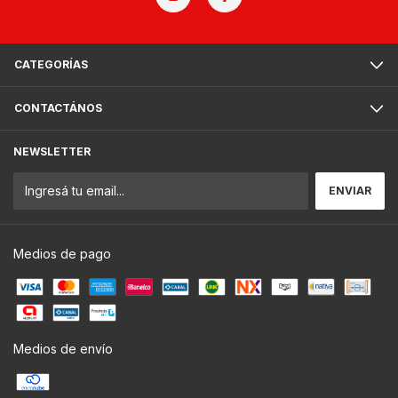
CATEGORÍAS
CONTACTÁNOS
NEWSLETTER
Medios de pago
Medios de envío