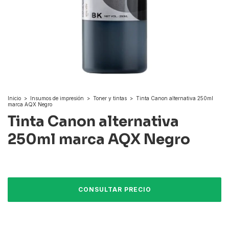
Inicio
>
Insumos de impresión
>
Toner y tintas
>
Tinta Canon alternativa 250ml
marca AQX Negro
Tinta Canon alternativa
250ml marca AQX Negro