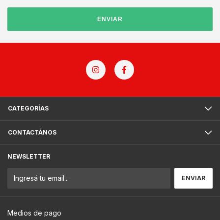
ENVIAR
CATEGORÍAS
CONTACTÁNOS
NEWSLETTER
Medios de pago