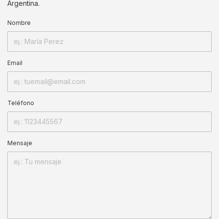
Argentina.
Nombre
Email
Teléfono
Mensaje