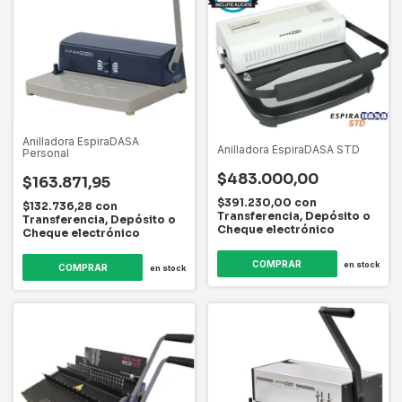
Anilladora EspiraDASA
Anilladora EspiraDASA STD
Personal
$483.000,00
$163.871,95
$391.230,00
con
$132.736,28
con
Transferencia, Depósito o
Transferencia, Depósito o
Cheque electrónico
Cheque electrónico
en stock
en stock