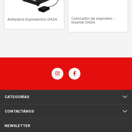
Colocador de espirales -
Anilladora Espiralectric DASA
Inserter DASA
CATEGORÍAS
CONTACTÁNOS
NEWSLETTER