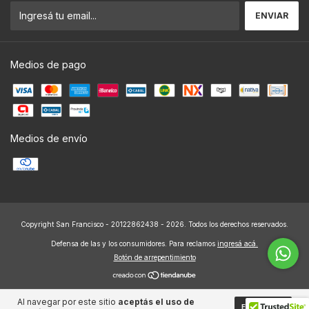
Medios de pago
Medios de envío
Copyright San Francisco - 20122862438 - 2026. Todos los derechos reservados.
Defensa de las y los consumidores. Para reclamos
ingresá acá.
Botón de arrepentimiento
Al navegar por este sitio
aceptás el uso de
ENTENDIDO