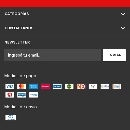
CATEGORÍAS
CONTACTÁNOS
NEWSLETTER
Medios de pago
Medios de envío