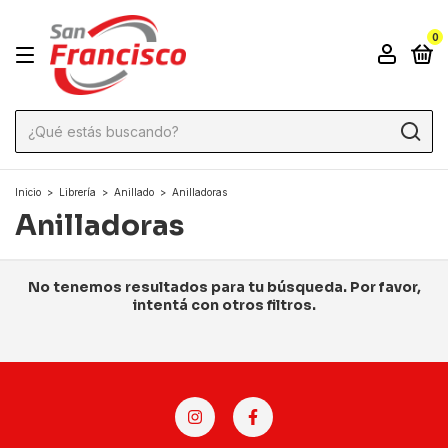
0
Inicio
>
Librería
>
Anillado
>
Anilladoras
Anilladoras
No tenemos resultados para tu búsqueda. Por favor,
intentá con otros filtros.