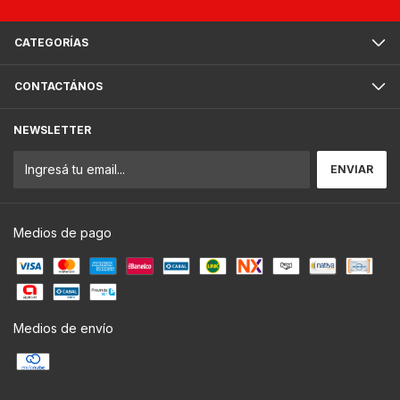
CATEGORÍAS
CONTACTÁNOS
NEWSLETTER
Medios de pago
Medios de envío