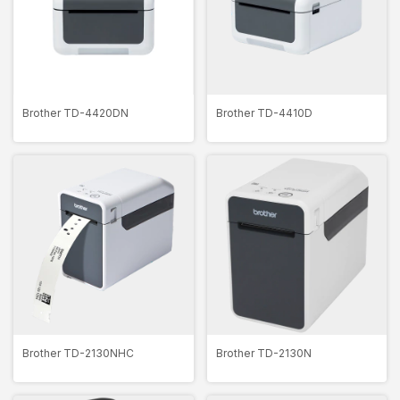
Brother TD-4420DN
Brother TD-4410D
Brother TD-2130NHC
Brother TD-2130N