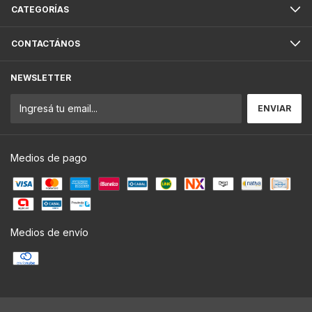
CATEGORÍAS
CONTACTÁNOS
NEWSLETTER
Medios de pago
Medios de envío