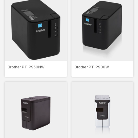
Brother PT-P950NW
Brother PT-P900W