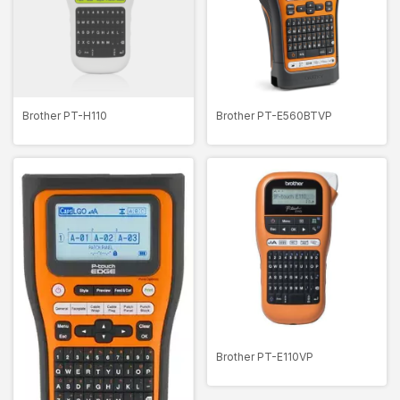
Brother PT-H110
Brother PT-E560BTVP
Brother PT-E110VP