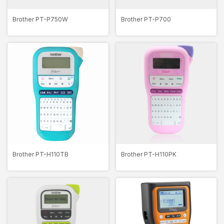
Brother PT-P750W
Brother PT-P700
Brother PT-H110TB
Brother PT-H110PK