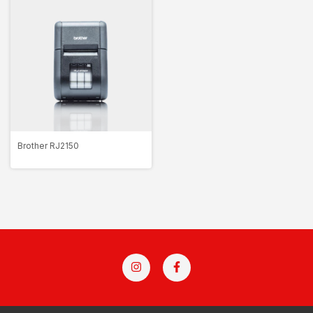
Brother RJ2150