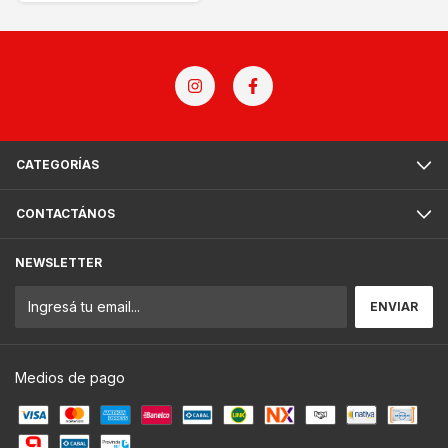
CATEGORÍAS
CONTACTÁNOS
NEWSLETTER
Medios de pago