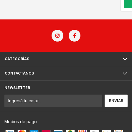
CATEGORÍAS
CONTACTÁNOS
NEWSLETTER
Medios de pago