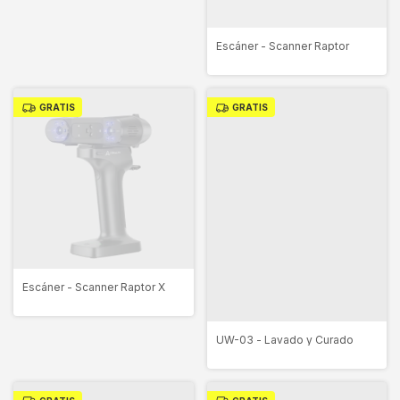
Escáner - Scanner Raptor
GRATIS
GRATIS
Escáner - Scanner Raptor X
UW-03 - Lavado y Curado