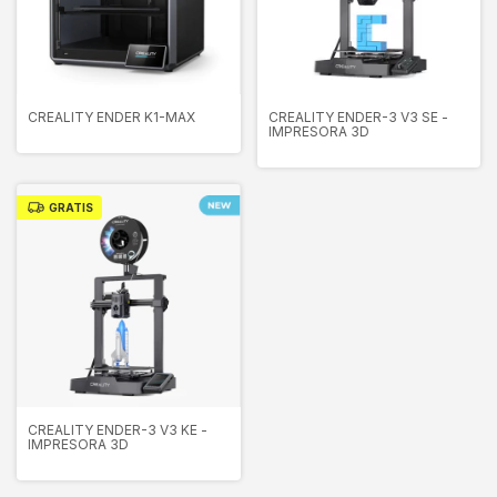
CREALITY ENDER K1-MAX
CREALITY ENDER-3 V3 SE -
IMPRESORA 3D
GRATIS
CREALITY ENDER-3 V3 KE -
IMPRESORA 3D