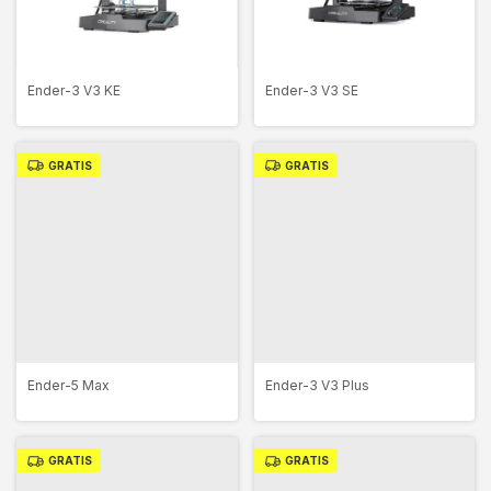
Ender-3 V3 KE
Ender-3 V3 SE
GRATIS
GRATIS
Ender-5 Max
Ender-3 V3 Plus
GRATIS
GRATIS