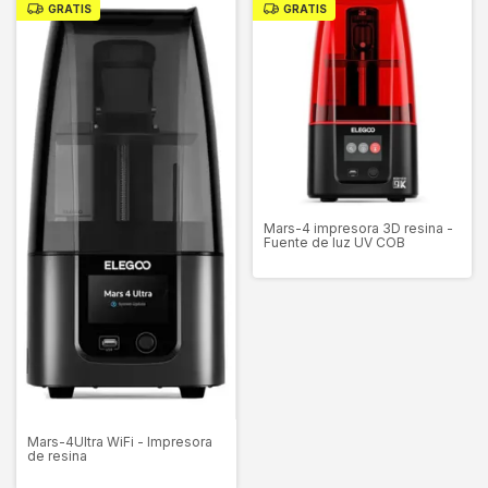
GRATIS
GRATIS
Mars-4 impresora 3D resina -
Fuente de luz UV COB
Mars-4Ultra WiFi - Impresora
de resina