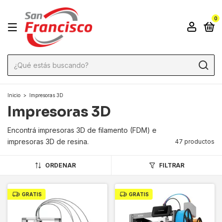
0
Inicio
>
Impresoras 3D
Impresoras 3D
Encontrá impresoras 3D de filamento (FDM) e
impresoras 3D de resina.
47 productos
ORDENAR
FILTRAR
GRATIS
GRATIS