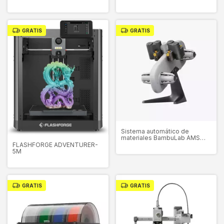
GRATIS
GRATIS
Sistema automático de
materiales BambuLab AMS
LITE
FLASHFORGE ADVENTURER-
5M
GRATIS
GRATIS