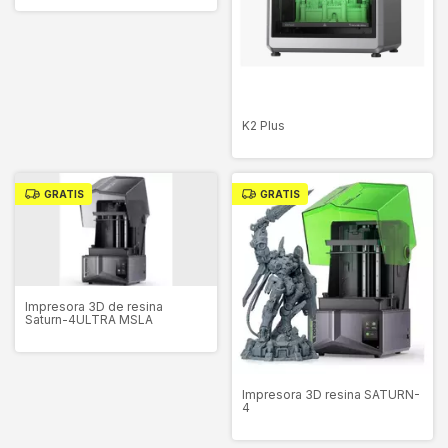
K2 Plus
GRATIS
GRATIS
Impresora 3D de resina
Saturn-4ULTRA MSLA
Impresora 3D resina SATURN-
4