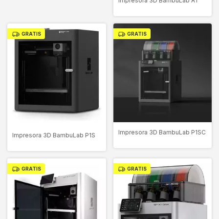
Impresora 3D BambuLab A1
GRATIS
GRATIS
Impresora 3D BambuLab P1SC
Impresora 3D BambuLab P1S
GRATIS
GRATIS