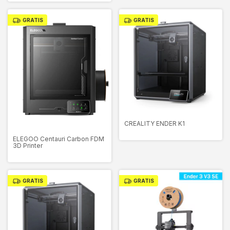
GRATIS
GRATIS
CREALITY ENDER K1
ELEGOO Centauri Carbon FDM
3D Printer
GRATIS
GRATIS