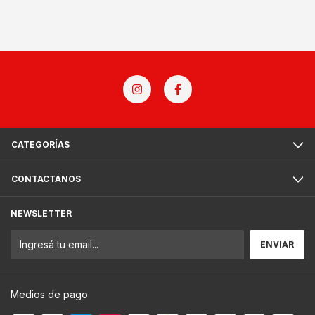
CATEGORÍAS
CONTACTÁNOS
NEWSLETTER
Medios de pago