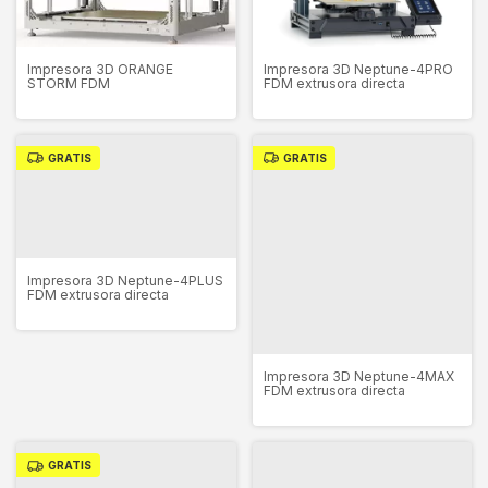
Impresora 3D ORANGE
Impresora 3D Neptune-4PRO
STORM FDM
FDM extrusora directa
GRATIS
GRATIS
Impresora 3D Neptune-4PLUS
FDM extrusora directa
Impresora 3D Neptune-4MAX
FDM extrusora directa
GRATIS