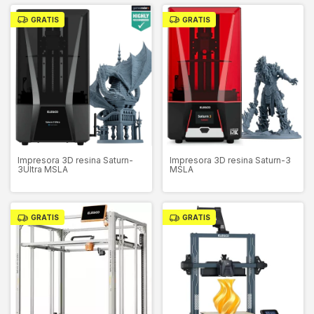
GRATIS
GRATIS
Impresora 3D resina Saturn-
Impresora 3D resina Saturn-3
3UItra MSLA
MSLA
GRATIS
GRATIS