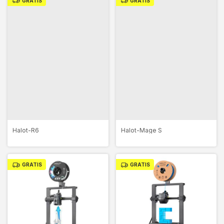
GRATIS
GRATIS
Halot-Mage S
Halot-R6
GRATIS
GRATIS