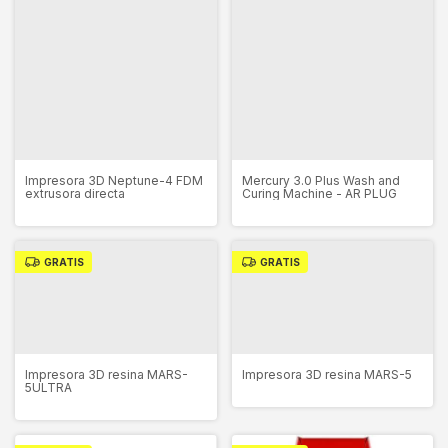
Impresora 3D Neptune-4 FDM
Mercury 3.0 Plus Wash and
extrusora directa
Curing Machine - AR PLUG
GRATIS
GRATIS
Impresora 3D resina MARS-
Impresora 3D resina MARS-5
5ULTRA