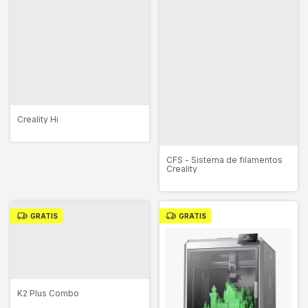
Creality Hi
CFS - Sistema de filamentos
Creality
GRATIS
GRATIS
K2 Plus Combo